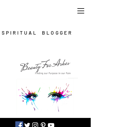
SPIRITUAL BLOGGER